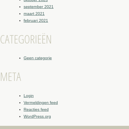
september 2021
maart 2021
februari 2021
CATEGORIEËN
Geen categorie
META
Login
Vermeldingen feed
Reacties feed
WordPress.org