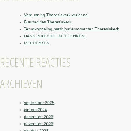
Vergunning Theresiakerk verleend
Buurtadvies Theresiakerk
Terugkoppeling participatiemomenten Theresiakerk
DANK VOOR HET MEEDENKEN!
MEEDENKEN
RECENTE REACTIES
ARCHIEVEN
september 2025
januari 2024
december 2023
november 2023
oktober 2023